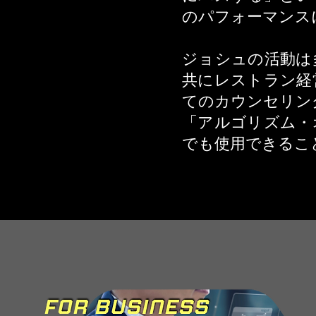
のパフォーマンス
ジョシュの活動は
共にレストラン経
てのカウンセリン
「アルゴリズム・
でも使用できるこ