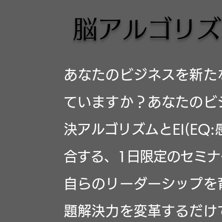
脳アルゴリズ
あなたのビジネスを新た
ていますか？あなたのビ
決アルゴリズムとEI(EQ
合する、1日限定のセミナ
自らのリーダーシップを
題解決力を変革するだけ