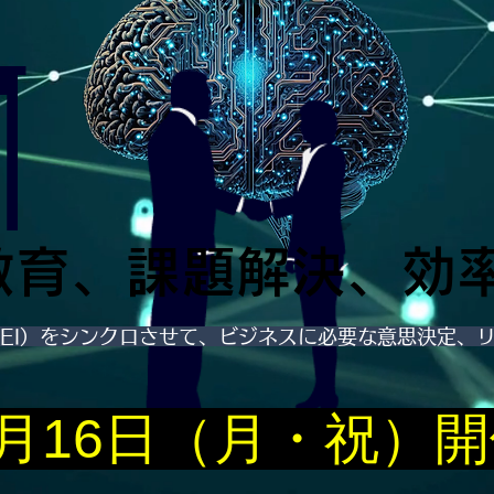
教育、課題解決、効
（EI）をシンクロさせて、ビジネスに必要な意思決定、
月16日（月・祝）