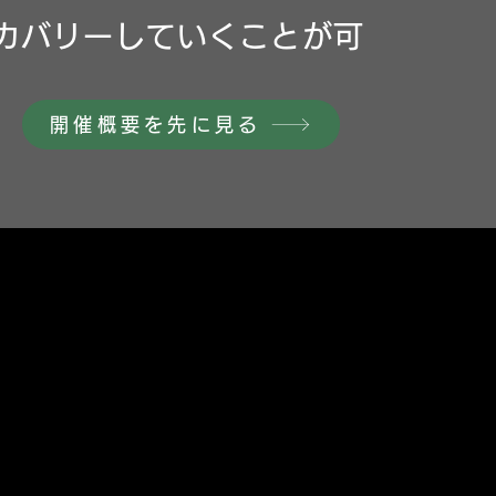
カバリーしていくことが可
開催概要を先に見る