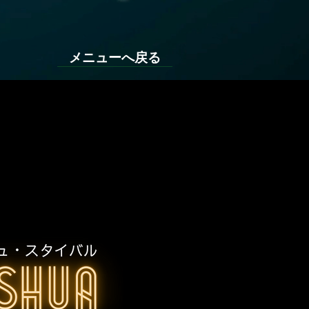
メニューへ戻る