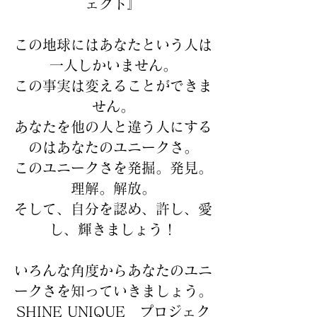
ェクト』
この地球にはあなたという人は
一人しかいません。
この事実は変えることができま
せん。
​あなたを他の人と違う人にする
のはあなたのユニークさ。
このユニークさを発掘。発見。
理解。解放。
​そして、自分を認め、許し、愛
し、輝きましょう！
いろんな角度からあなたのユニ
ークさを知っていきましょう。
SHINE UNIQUE プロジェク