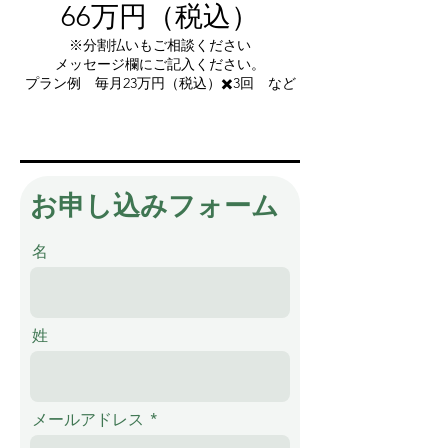
66万
円（税込）
※分割払いもご相談ください
メッセージ欄にご記入ください。
プラン例 毎月23
万円（税込）✖️3回 など
お申し込みフォーム
名
姓
メールアドレス