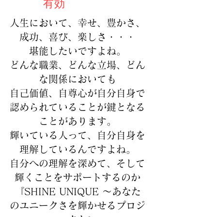
有効
人生において、幸せ、豊かさ、
成功、喜び、楽しさ・・・
堪能したいですよね。
どんな職業、どんな立場、どん
な関係においても
自己価値、自尊心が自分自身で
認められていることが鍵となる
ことがあります。
輝いている人って、自分自身を
理解しているんですよね。
自分への理解を深めて、そして
輝くことをサポートするのか
『SHINE UNIQUE 〜あなた
のユニークさを輝かせるプロジ