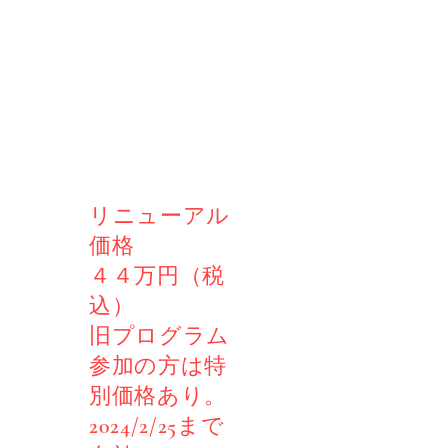
リニューアル
価格
４４万円（税
込）
旧プログラム
参加の方は特
別価格あり。
2024/
2/25まで