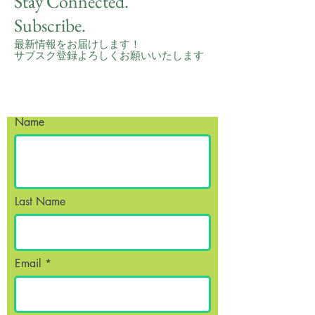
Stay Connected.
Subscribe.
最新情報をお届けします！
サブスク登録よろしくお願いいたします
Name
Last Name
Email