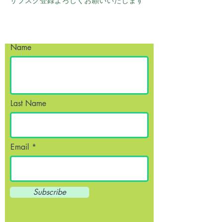
サブスク登録よろしくお願いいたします
Name
Last Name
Email
Subscribe