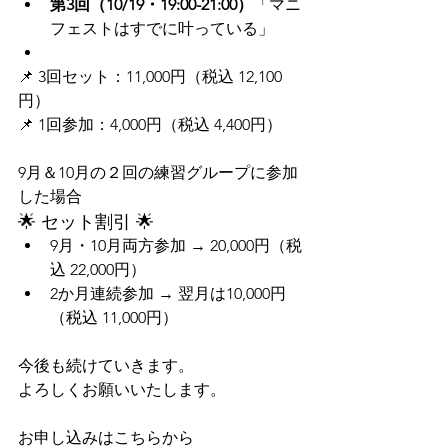
第3回（10/19・19:00-21:00）
「マニ
フェストはすでに叶っている」
📌 3回セット：11,000円（税込 12,100
円）
📌 1回参加：4,000円（税込 4,400円）
9月＆10月の２回の練習グループに参加
した場合
🌟 セット割引 🌟
9月・10月両方参加 → 20,000円（税
込 22,000円）
2か月連続参加 → 翌月は10,000円
（税込 11,000円）
今後も続けていきます。
よろしくお願いいたします。
お申し込みはこちらから