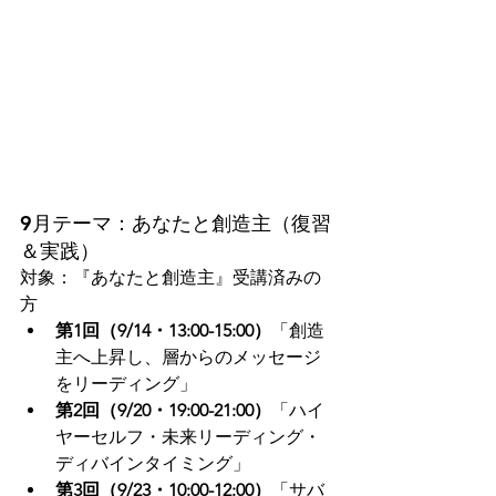
9月テーマ：あなたと創造主（復習
＆実践）
対象：『あなたと創造主』受講済みの
方
第1回（9/14・13:00-15:00）
「創造
主へ上昇し、層からのメッセージ
をリーディング」
第2回（9/20・19:00-21:00）
「ハイ
ヤーセルフ・未来リーディング・
ディバインタイミング」
第3回（9/23・10:00-12:00）
「サバ