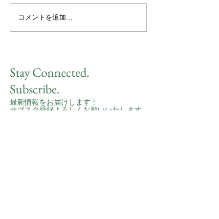
コメントを追加…
Stay Connected.
Subscribe.
最新情報をお届けします！
サブスク登録よろしくお願いいたします
Name
Last Name