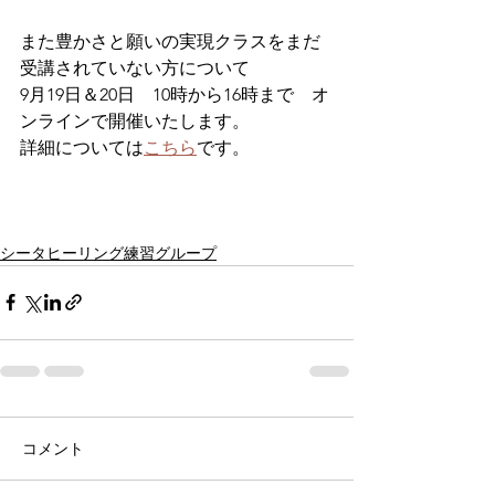
また豊かさと願いの実現クラスをまだ
受講されていない方について
9月19日＆20日　10時から16時まで　オ
ンラインで開催いたします。
詳細については
こちら
です。
シータヒーリング練習グループ
コメント