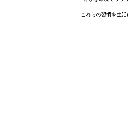
これらの習慣を生活