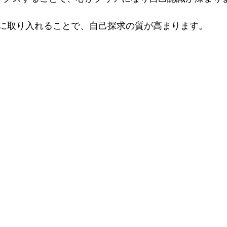
に取り入れることで、自己探求の質が高まります。