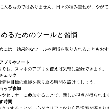
に入るものではありません。日々の積み重ねが、やがて
深めるためのツールと習慣
めには、効果的なツールや習慣を取り入れることもおす
アプリやノート
な方でも、スマホのアプリを使えば気軽に記録できます。  
チェック
の感情や目標の進捗を振り返る時間を設けましょう。  
ョップ参加
つ本やセミナーに参加することで、新しい視点が得られます
す時間
ラックスすることで、心がクリアになり自己認識が深まり