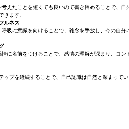
きます。  
フルネス
グ
テップを継続することで、自己認識は自然と深まってい