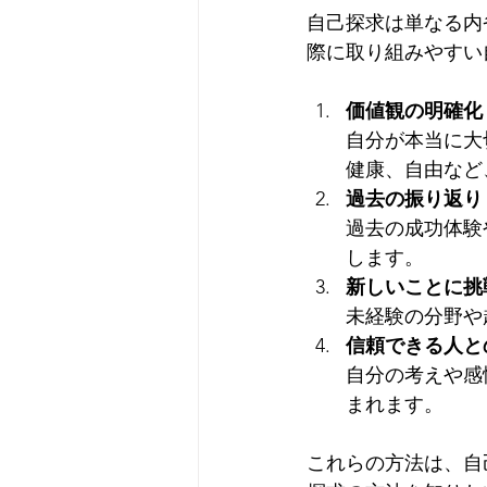
自己探求は単なる内
際に取り組みやすい
価値観の明確化
自分が本当に大
健康、自由など
過去の振り返り
過去の成功体験
します。  
新しいことに挑
未経験の分野や
信頼できる人と
自分の考えや感
まれます。
これらの方法は、自