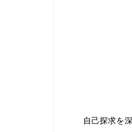
自己探求を