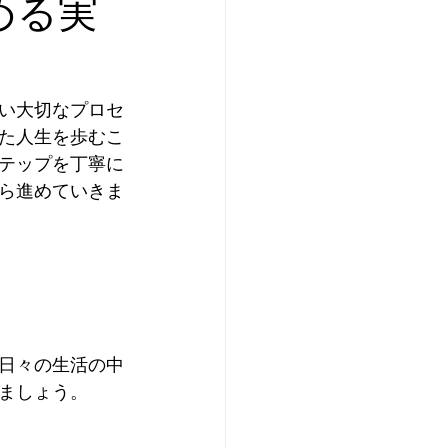
める実
い大切なプロセ
た人生を歩むこ
テップを丁寧に
ら進めていきま
日々の生活の中
ましょう。