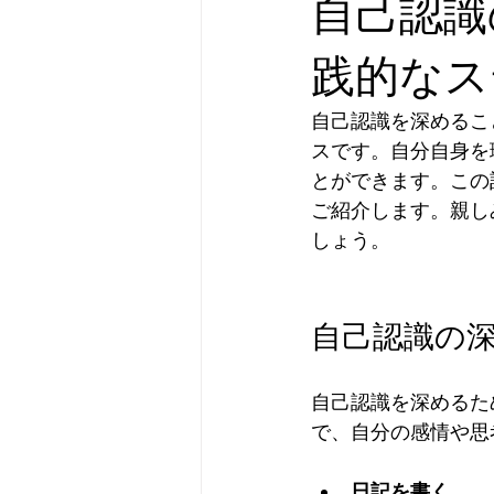
自己認識
践的なス
自己認識を深めるこ
スです。自分自身を
とができます。この
ご紹介します。親し
しょう。
自己認識の深
自己認識を深めるた
で、自分の感情や思
日記を書く