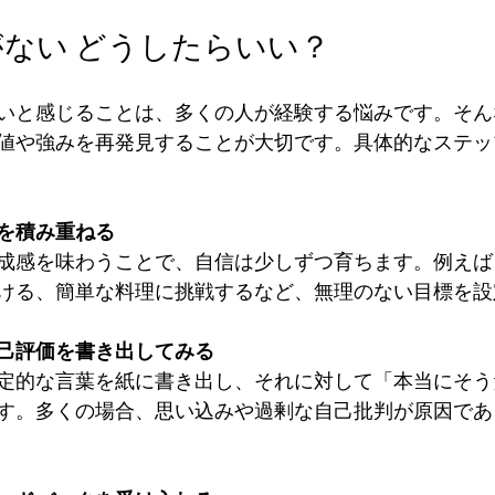
ない どうしたらいい？
いと感じることは、多くの人が経験する悩みです。そん
値や強みを再発見することが大切です。具体的なステッ
を積み重ねる
成感を味わうことで、自信は少しずつ育ちます。例えば
ける、簡単な料理に挑戦するなど、無理のない目標を設
己評価を書き出してみる
定的な言葉を紙に書き出し、それに対して「本当にそう
す。多くの場合、思い込みや過剰な自己批判が原因であ