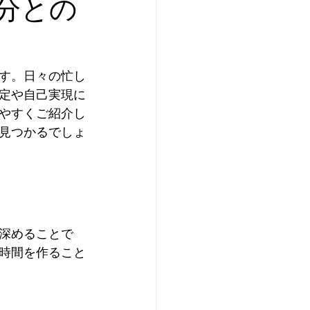
分との
す。日々の忙し
定や自己実現に
やすくご紹介し
見つかるでしょ
深めることで
時間を作ること