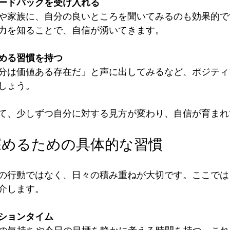
ードバックを受け入れる
や家族に、自分の良いところを聞いてみるのも効果的で
力を知ることで、自信が湧いてきます。
める習慣を持つ
分は価値ある存在だ」と声に出してみるなど、ポジティ
しょう。
て、少しずつ自分に対する見方が変わり、自信が育まれ
深めるための具体的な習慣
の行動ではなく、日々の積み重ねが大切です。ここでは
介します。
ションタイム