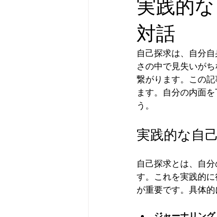
実践的な
対話
自己探求は、自分自
さの中で見失いがち
繋がります。この記
ます。自分の内面を
う。
実践的な自
自己探求とは、自分
す。これを実践的に
が重要です。具体的
ジャーナリング