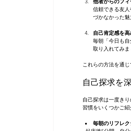
他者からのフィ
信頼できる友人
づかなかった魅
自己肯定感を高
毎朝「今日も自
取り入れてみま
これらの方法を通じ
自己探求を
自己探求は一度きり
習慣をいくつかご紹
毎朝のリフレク