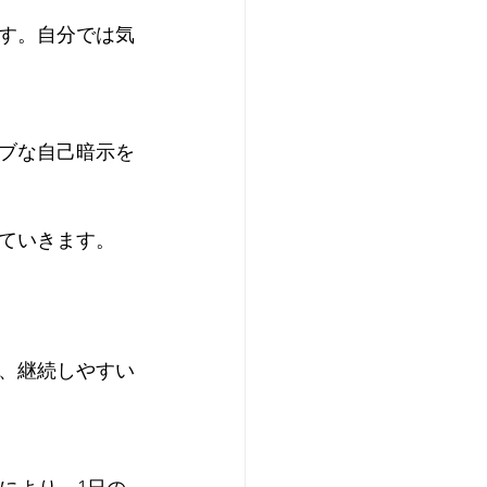
す。自分では気
ブな自己暗示を
ていきます。
、継続しやすい