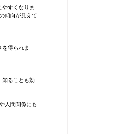
の傾向が見えて
や人間関係にも