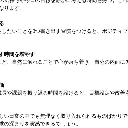
なります。
る
す時間を増やす
価
しい日常の中でも無理なく取り入れられるものばかりで
求の深まりを実感できるでしょう。