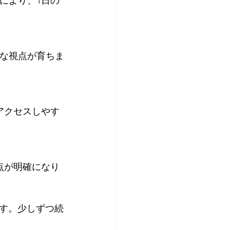
す。少しずつ続