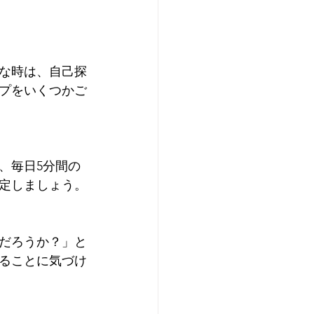
な時は、自己探
プをいくつかご
、毎日5分間の
定しましょう。
だろうか？」と
ることに気づけ