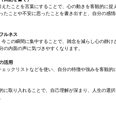
ったことや不安に思ったことを書き出すと、自分の感情
フルネス
分の内面の声に気づきやすくなります。
の活用
的に取り入れることで、自己理解が深まり、人生の選択
。