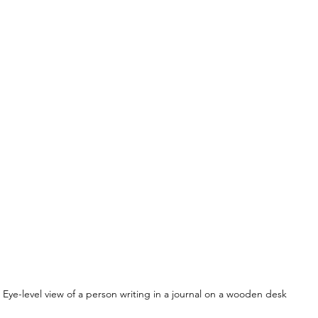
Eye-level view of a person writing in a journal on a wooden desk