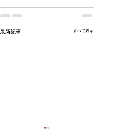
すべて表示
最新記事