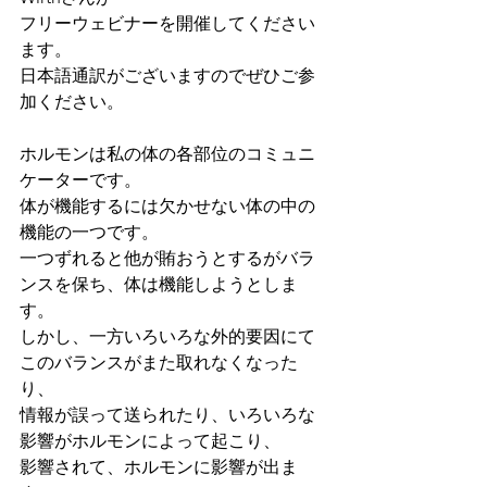
フリーウェビナーを開催してください
ます。
日本語通訳がございますのでぜひご参
加ください。
ホルモンは私の体の各部位のコミュニ
ケーターです。
体が機能するには欠かせない体の中の
機能の一つです。
一つずれると他が賄おうとするがバラ
ンスを保ち、体は機能しようとしま
す。
しかし、一方いろいろな外的要因にて
このバランスがまた取れなくなった
り、
情報が誤って送られたり、いろいろな
影響がホルモンによって起こり、
影響されて、ホルモンに影響が出ま