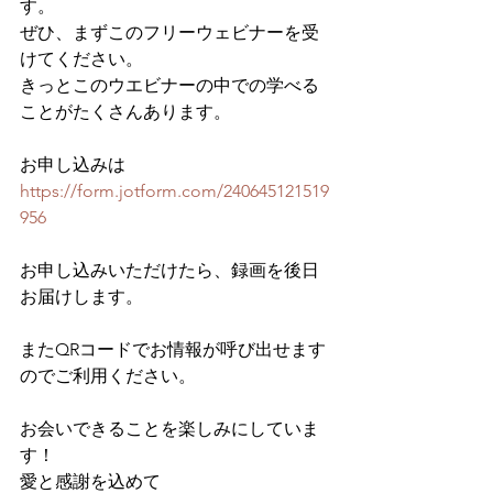
す。
ぜひ、まずこのフリーウェビナーを受
けてください。
きっとこのウエビナーの中での学べる
ことがたくさんあります。
お申し込みは
https://form.jotform.com/240645121519
956
お申し込みいただけたら、録画を後日
お届けします。
またQRコードでお情報が呼び出せます
のでご利用ください。
お会いできることを楽しみにしていま
す！
愛と感謝を込めて