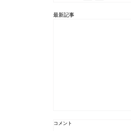
最新記事
コメント