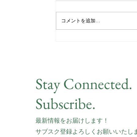
コメントを追加…
自己認識の深め方 - 自己探求
を深める実践的なステップ
Stay Connected.
Subscribe.
最新情報をお届けします！
サブスク登録よろしくお願いいたし