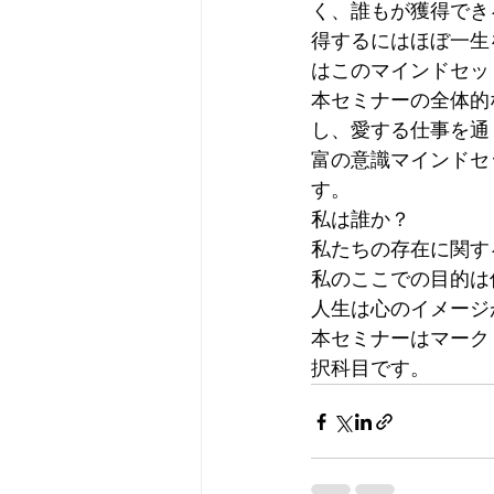
く、誰もが獲得でき
得するにはほぼ一生
はこのマインドセッ
本セミナーの全体的
し、愛する仕事を通
富の意識マインドセ
す。
私は誰か？
私たちの存在に関す
私のここでの目的は
人生は心のイメージ
本セミナーはマーク
択科目です。