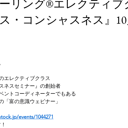
ーリング®︎エレクティブ
ス・コンシャスネス』10
。
のエレクティブクラス
スネスセミナー』の創始者
ベントコーディネーターでもある
の「富の意識ウェビナー」
stock.jp/events/1044271
す！