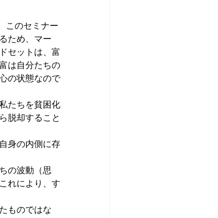
。このセミナー
るため、マー
ドセットは、富
富は自分たちの
心の状態なので
私たちを貧困化
ら脱却すること
自身の内側に存
ちの波動（思
これにより、す
たものではな