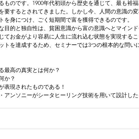
るものです。1900年代初頭から歴史を通じて、最も裕
を要するとされてきました。しかし今、人間の意識の変
トを身につけ、ごく短期間で富を獲得できるのです。
な目的と独自性は、貧困意識から富の意識へとマインド
じてお金がより容易に人生に流れ込む状態を実現するこ
ットを達成するため、セミナーでは3つの根本的な問い
る最高の真実とは何か？
何か？
が表現されたものである！
・アンソニーがシータヒーリング技術を用いて設計した