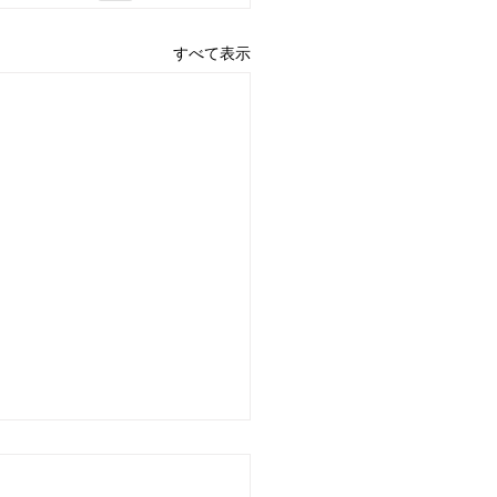
すべて表示