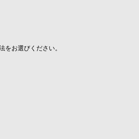
方法をお選びください。