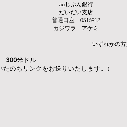
auじぶん銀行
だいだい支店
普通口座 0516912
カジワラ アケミ
​いずれかの
 300米ドル
いたのちリンクをお送りいたします。）