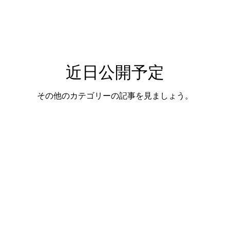
近日公開予定
その他のカテゴリーの記事を見ましょう。